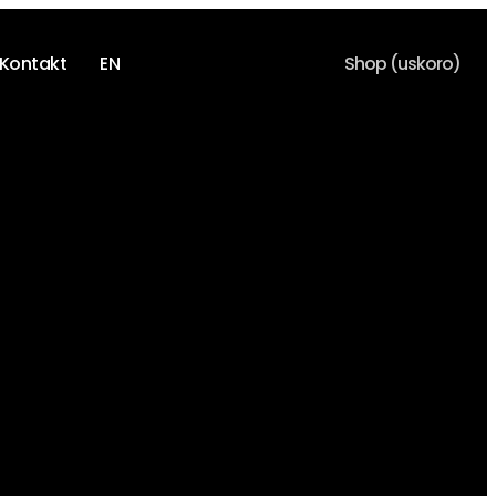
Kontakt
EN
Shop (uskoro)