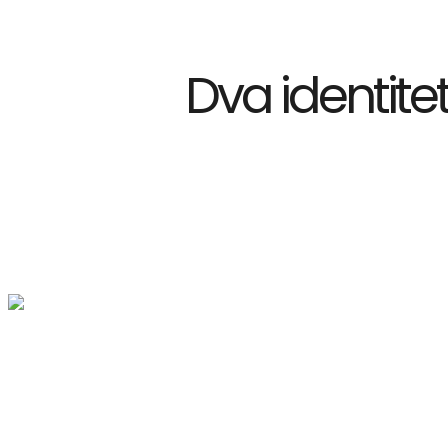
Dva identit